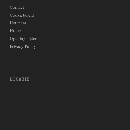
Contact
Cookiebeleid
Het team
Home
Openingstijden
Privacy Policy
LOCATIE