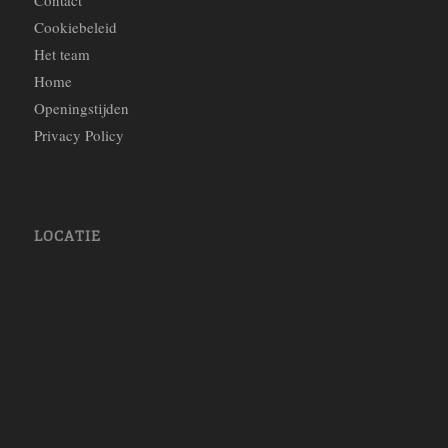
Contact
Cookiebeleid
Het team
Home
Openingstijden
Privacy Policy
LOCATIE